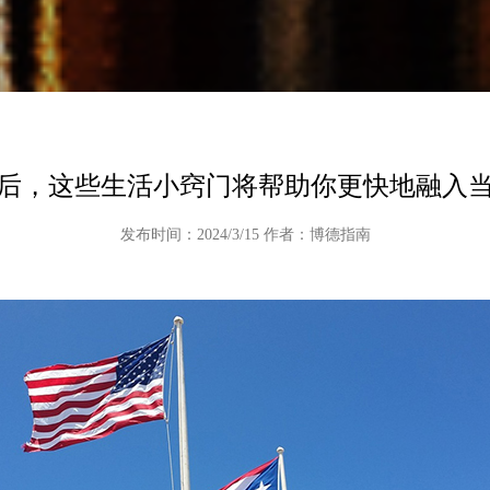
后，这些生活小窍门将帮助你更快地融入
发布时间：2024/3/15 作者：博德指南