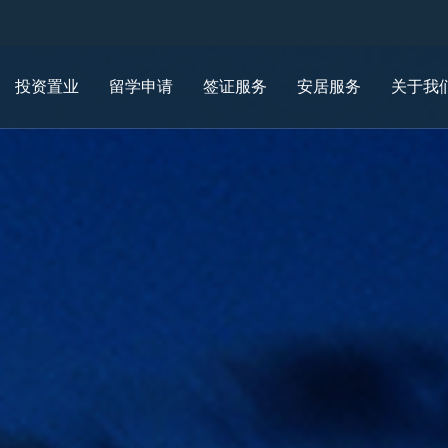
投资置业
留学申请
签证服务
安居服务
关于我