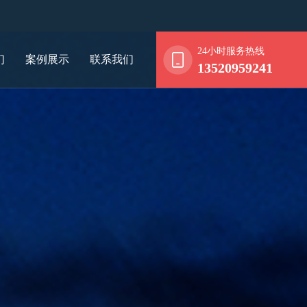
24小时服务热线
们
案例展示
联系我们
13520959241