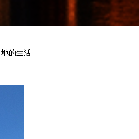
当地的生活