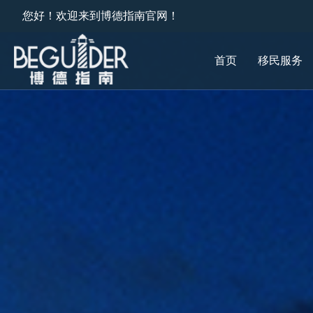
您好！欢迎来到博德指南官网！
首页
移民服务