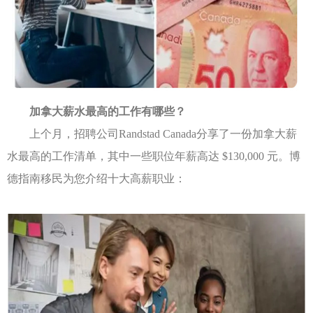
加拿大薪水最高的工作有哪些？
上个月，招聘公司Randstad Canada分享了一份加拿大薪
水最高的工作清单，其中一些职位年薪高达 $130,000 元。博
德指南移民为您介绍十大高薪职业：