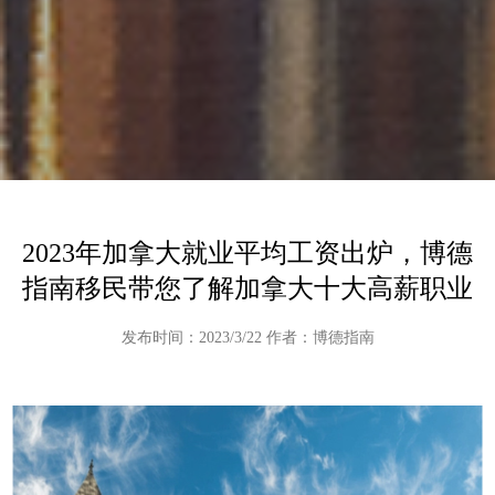
2023年加拿大就业平均工资出炉，博德
指南移民带您了解加拿大十大高薪职业
发布时间：2023/3/22 作者：博德指南