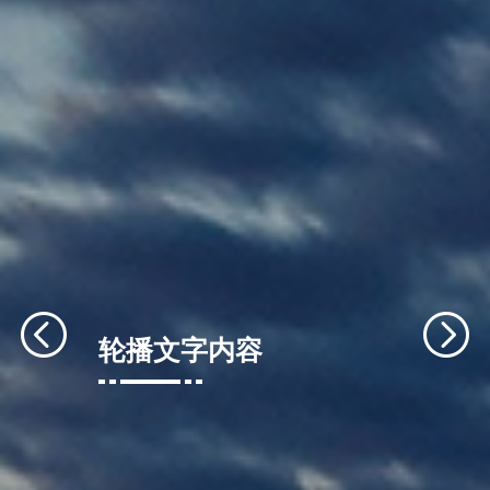
轮播文字内容