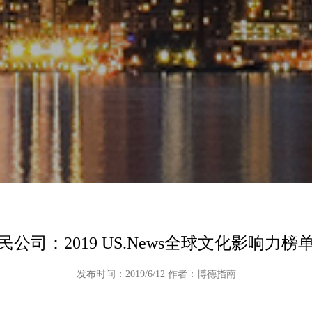
民公司：2019 US.News全球文化影响力榜
发布时间：2019/6/12 作者：博德指南