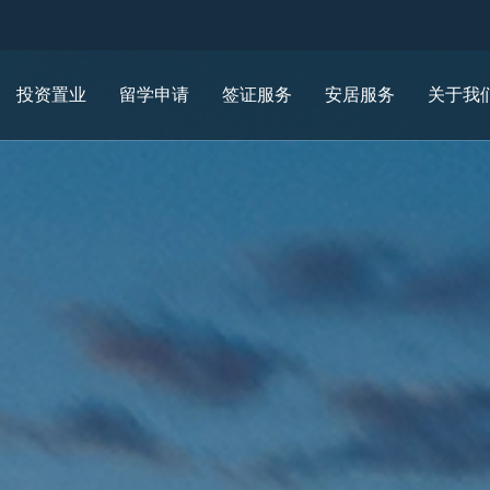
投资置业
留学申请
签证服务
安居服务
关于我