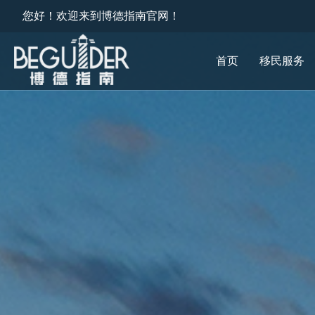
您好！欢迎来到博德指南官网！
首页
移民服务