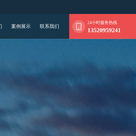
24小时服务热线
们
案例展示
联系我们
13520959241