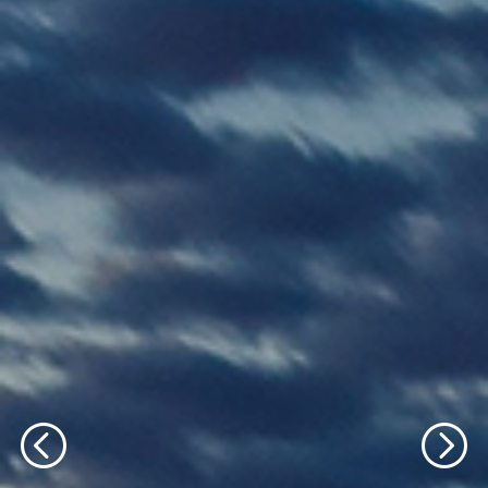
轮播文字内容