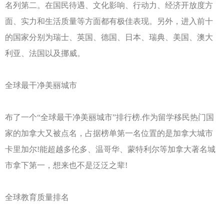
名列第二。在国民待遇、文化影响、行动力、经济开放度方
面、实力和生活质量等方面都有极佳表现。另外，进入前十
的国家分别为瑞士、英国、德国、日本、瑞典、美国、澳大
利亚、法国以及挪威。
全球最干净美丽城市
布了一个“全球最干净美丽城市”排行榜.作为留学移民热门国
家的加拿大又被点名，占据榜单第一名位置的是加拿大城市
卡里加尔!能超越多伦多、温哥华、蒙特利尔等加拿大著名城
市拿下第一，想来也不是泛泛之辈!
全球教育质量排名