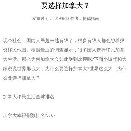
要选择加拿大？
发布时间：2019/6/12 作者：博德指南
现今社会，国内人民越来越有钱了，很多有钱人都会想着投
资移民他国。根据最近的调查显示，很多国人选择移民加拿
大生活。那么为何加拿大会如此受到欢迎呢?下面小编就和大
家说说世界那么大，为什么要选择加拿大?世界这么大，为什
么要选择加拿大？
加拿大移民生活全球排名
加拿大幸福指数排名NO.7