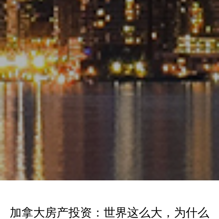
加拿大房产投资：世界这么大，为什么