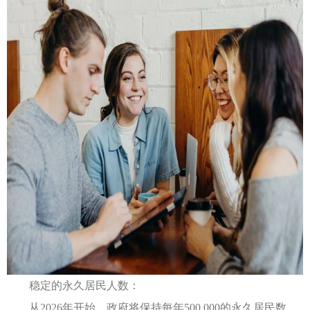
稳定的永久居民人数：
从2026年开始，政府将保持每年500,000的永久居民数