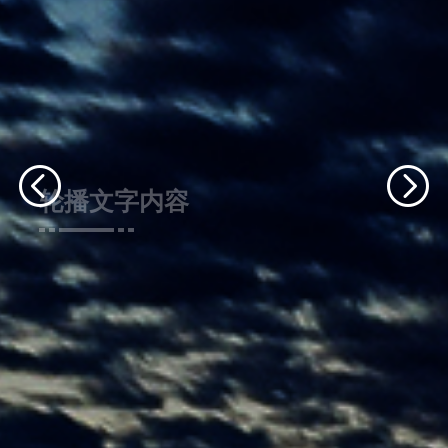
轮播文字内容