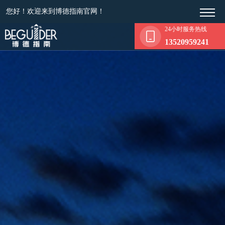
您好！欢迎来到博德指南官网！
24小时服务热线
13520959241