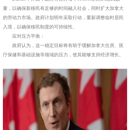
量，以确保新移民有足够的时间融入社会，同时扩大加拿大
的劳动力市场。政府计划明年采取行动，重新调整临时居民
入境，以确保移民制度的可持续性。
应对压力平衡：
政府认为，这一稳定目标将有助于缓解加拿大住房、医
疗保健和基础设施等领域的压力，使其能够支持经济增长。