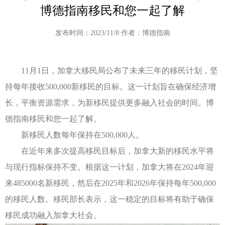
博德指南移民和您一起了解
发布时间：2023/11/8 作者：博德指南
11月1日，加拿大移民局公布了未来三年的移民计划，坚
持每年接收500,000新移民的目标。这一计划旨在确保经济增
长，平衡资源需求，为新移民提供更多融入社会的时间。博
德指南移民和您一起了解。
新移民人数每年保持在500,000人。
在近年来多次提高移民目标后，加拿大新的移民水平将
与现行指标保持不变。根据这一计划，加拿大将在2024年迎
来485000名新移民，然后在2025年和2026年保持每年500,000
的移民人数。移民部长表示，这一稳定的目标将有助于确保
移民成功融入加拿大社会。