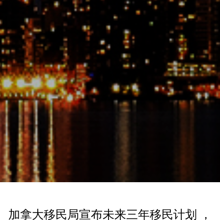
加拿大移民局宣布未来三年移民计划 ，