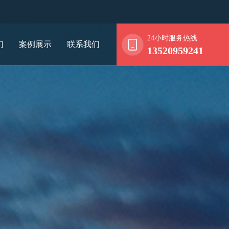
24小时服务热线
们
案例展示
联系我们
13520959241