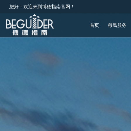
您好！欢迎来到博德指南官网！
首页
移民服务