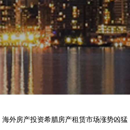
海外房产投资希腊房产租赁市场涨势凶猛