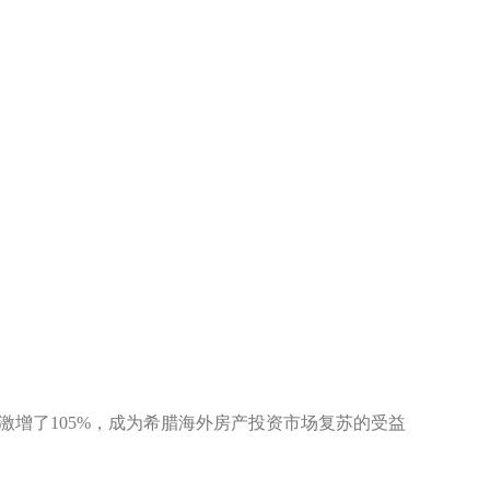
激增了105%，成为希腊海外房产投资市场复苏的受益