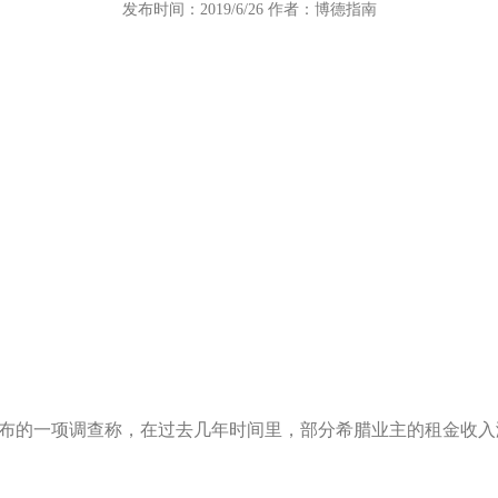
发布时间：2019/6/26 作者：博德指南
公布的一项调查称，在过去几年时间里，部分希腊业主的租金收入