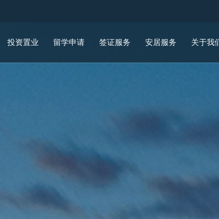
投资置业
留学申请
签证服务
安居服务
关于我