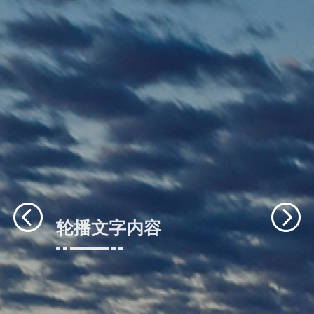
轮播文字内容