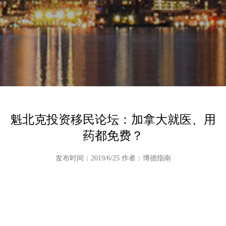
魁北克投资移民论坛：加拿大就医、用
药都免费？
发布时间：2019/6/25 作者：博德指南