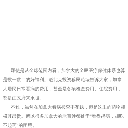
即使是从全球范围内看，加拿大的全民医疗保健体系也算
是数一数二的好福利。魁北克投资移民论坛告诉大家，加拿
大居民日常看病的费用，甚至是各项检查费用、住院费用，
都是由政府来承担。
不过，虽然在加拿大看病检查不花钱，但是这里的药物却
极其昂贵。所以很多加拿大的老百姓都处于“看得起病，却吃
不起药”的困境。