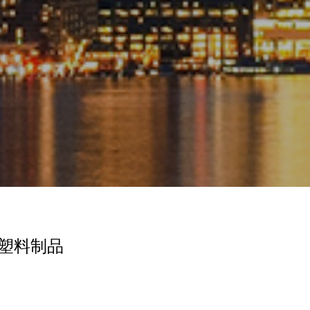
性塑料制品