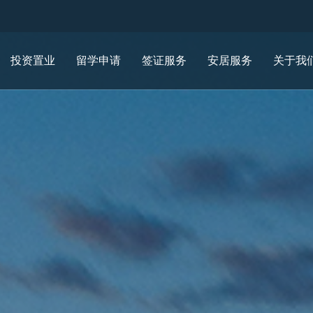
投资置业
留学申请
签证服务
安居服务
关于我