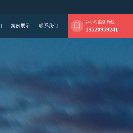
24小时服务热线
们
案例展示
联系我们
13520959241