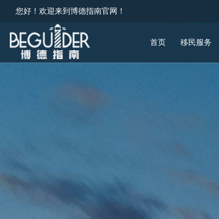
您好！欢迎来到博德指南官网！
首页
移民服务