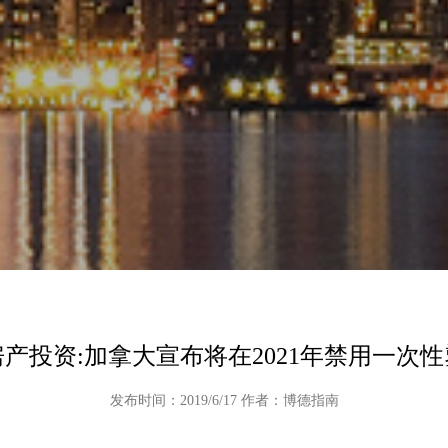
产投资:加拿大宣布将在2021年禁用一次
发布时间：2019/6/17 作者：博德指南