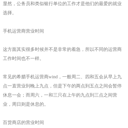
显然，公务员和类似银行单位的工作才是他们的最爱的就业
选择。
手机运营商营业时间
这方面其实很多时候并不是非常的着急，所以不同的运营商
工作时间也不一样。
常见的希腊手机运营商wind，一般周二、四和五会从早上九
点一直营业到晚上九点，但是下午的两点到五点之间会暂停
休息一会；而周六，一和三只在上午的九点到三点之间营
业，周日则是休息的。
百货商店的营业时间