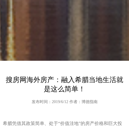
搜房网海外房产：融入希腊当地生活就
是这么简单！
发布时间：2019/6/12 作者：博德指南
希腊凭借其政策简单、处于“价值洼地”的房产价格和巨大投