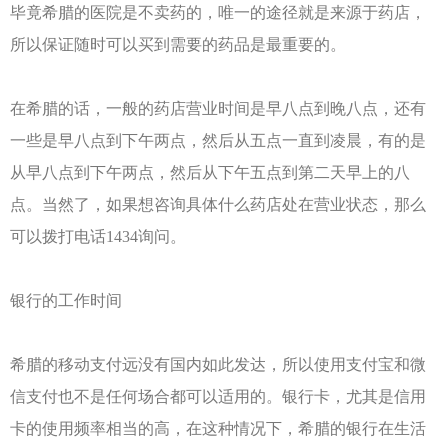
毕竟希腊的医院是不卖药的，唯一的途径就是来源于药店，
所以保证随时可以买到需要的药品是最重要的。
在希腊的话，一般的药店营业时间是早八点到晚八点，还有
一些是早八点到下午两点，然后从五点一直到凌晨，有的是
从早八点到下午两点，然后从下午五点到第二天早上的八
点。当然了，如果想咨询具体什么药店处在营业状态，那么
可以拨打电话1434询问。
银行的工作时间
希腊的移动支付远没有国内如此发达，所以使用支付宝和微
信支付也不是任何场合都可以适用的。银行卡，尤其是信用
卡的使用频率相当的高，在这种情况下，希腊的银行在生活