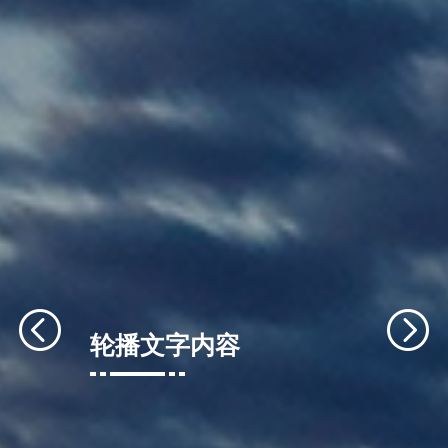
轮播文字内容