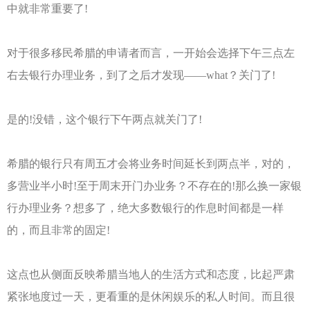
中就非常重要了!
对于很多移民希腊的申请者而言，一开始会选择下午三点左
右去银行办理业务，到了之后才发现——what？关门了!
是的!没错，这个银行下午两点就关门了!
希腊的银行只有周五才会将业务时间延长到两点半，对的，
多营业半小时!至于周末开门办业务？不存在的!那么换一家银
行办理业务？想多了，绝大多数银行的作息时间都是一样
的，而且非常的固定!
这点也从侧面反映希腊当地人的生活方式和态度，比起严肃
紧张地度过一天，更看重的是休闲娱乐的私人时间。而且很