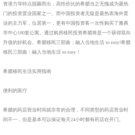
资潜力等特点脱颖而出，高性价比的希腊当之无愧成为最热
门的投资置业国家之一。而中国投资者无疑是最热衷海外置
业的主力军，位居第一，更有中国投资客一次性购买了雅典
市中心100套公寓。通过购房移民投资希腊将是一个获得双向
升值的好机会。希腊移民三部曲：融入当地生活 so easy!希腊
移民三部曲：融入当地生活 so easy！
希腊移民生活实用指南
便利的医疗
希腊的药店营业时间就非常的合理，不同类型的药店营业时
间不一，但是基本可以保证每天24小时都有药店在开门。