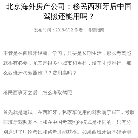
北京海外房产公司：移民西班牙后中国
驾照还能用吗？
发布时间：2019/6/12 作者：博德指南
不管是在西班牙经商、学习，只要是长期生活，那么考驾照
就很有必要，尤其是很多小城市和乡村，没车寸步难行。那
么西班牙考驾照难吗？费用高吗？
移民西班牙之后，怎么考取驾照
首先就是笔试，在西班牙，私家车使用的驾照属于B证，考取
西班牙驾照基本上和在中国考驾照的模式是相同的，只有分
别通过了理论考试和路考才能获得。如果西班牙语基础薄弱