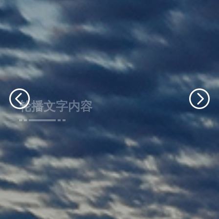
轮播文字内容