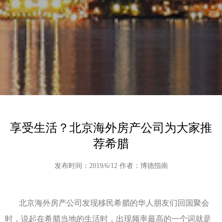
享受生活？北京海外房产公司为大家推
荐希腊
发布时间：2019/6/12 作者：博德指南
北京海外房产公司发现移民希腊的华人朋友们回国聚会
时，说起在希腊当地的生活时，出现频率最高的一个词就是