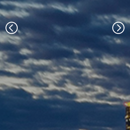
轮播文字内容