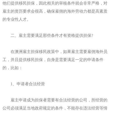
他们提供移民担保，因此相关的审核条件就会非常严格，对
雇主的资历要求会很高，确保雇佣的海外劳动力都是高素质
的专业性人才。
二、雇主需要满足那些条件才有资格提供担保?
在澳洲雇主担保移民政策中，如果雇主需要雇佣海外员
工，并且提供移民担保，自身是需要满足一定的申请条件
的，比如：
1、申请者合法经营
雇主申请成为担保者需要有合法经营的公司，所经营的
公司必须满足当地政府规定的条件，不能存在违法经营等情