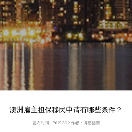
澳洲雇主担保移民申请有哪些条件？
发布时间：2019/6/12 作者：博德指南