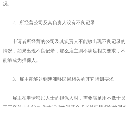
况。
2、所经营公司及其负责人没有不良记录
申请者所经营的公司及其负责人不能够出现不良记录的
情况，如果出现不良记录，那么雇主则不满足相关要求，不
能够成为担保人。
3、雇主能够达到澳洲移民局相关的其它培训要求
雇主在申请移民人士的担保人时，需要满足用不低于员
工工资总支出的2%作为行业培训基金或者其它情况的培训条
件等。