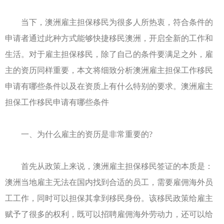
当下，澳洲雇主担保移民为很多人所热衷，符合条件的
申请者通过此种方式能够快捷移民澳洲，开启全新的工作和
生活。对于雇主担保移民，除了自己的条件要满足之外，雇
主的资历同样重要，本文将细致分析澳洲雇主担保工作移民
申请有哪些条件以及在资质上有什么特别的要求。澳洲雇主
担保工作移民申请有哪些条件
一、为什么雇主的资历是非常重要的?
首先从政策上来说，澳洲雇主担保移民签证的本质是：
澳洲当地雇主无法在国内找到合适的员工，需要雇佣海外员
工工作，同时可以担保其拿到移民身份。该移民政策给雇主
赋予了很多的权利，既可以招聘雇佣海外劳动力，还可以给