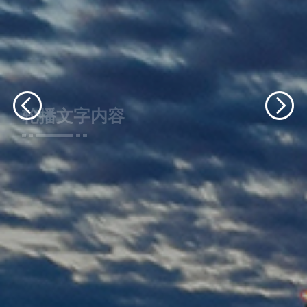
轮播文字内容