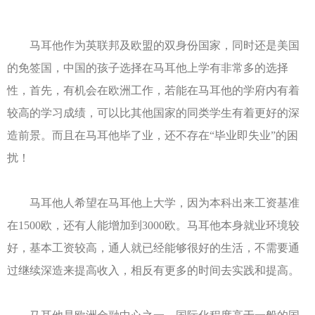
马耳他作为英联邦及欧盟的双身份国家，同时还是美国
的免签国，中国的孩子选择在马耳他上学有非常多的选择
性，首先，有机会在欧洲工作，若能在马耳他的学府内有着
较高的学习成绩，可以比其他国家的同类学生有着更好的深
造前景。而且在马耳他毕了业，还不存在“毕业即失业”的困
扰！
马耳他人希望在马耳他上大学，因为本科出来工资基准
在1500欧，还有人能增加到3000欧。马耳他本身就业环境较
好，基本工资较高，通人就已经能够很好的生活，不需要通
过继续深造来提高收入，相反有更多的时间去实践和提高。