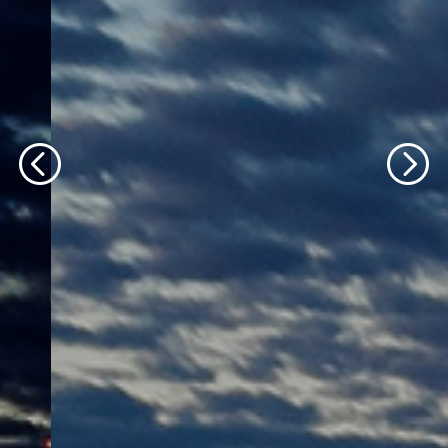
轮播文字内容