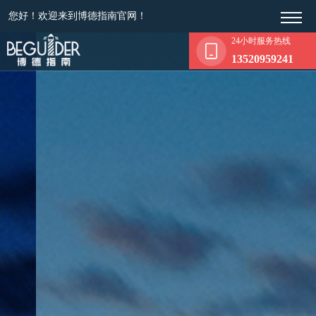
您好！欢迎来到博德指南官网！
24小时服务热线
13520959241