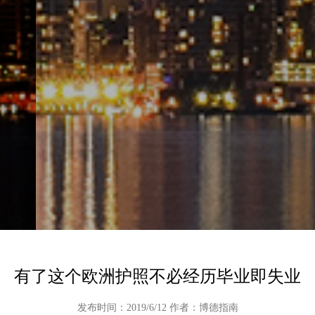
有了这个欧洲护照不必经历毕业即失业
发布时间：2019/6/12 作者：博德指南