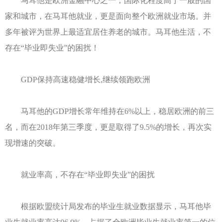
马耳他是欧洲金融中心之一，国际化程度高于一般的国
家和城市，在马耳他就业，更是面向整个欧洲就业市场。并
多年被评为世界上最适宜居住养老的城市。马耳他生活，不
存在“毕业即失业”的困扰！
GDP保持高速稳健增长,继续领跑欧洲
马耳他的GDP增长常年维持在6%以上，稳居欧洲的前三
名，而在2018年第三季度，更是取得了9.5%的增长，再次实
现增速的突破。
就业率高，不存在“毕业即失业”的困扰
根据欧盟统计局发布的毕业生就业数据显示，马耳他毕