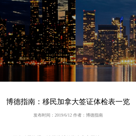
博德指南：移民加拿大签证体检表一览
发布时间：2019/6/12 作者：博德指南