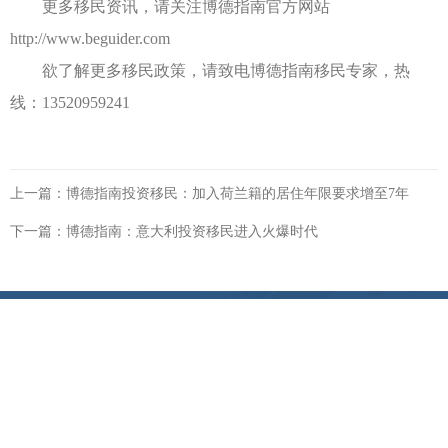
更多移民资讯，请关注博德指南官方网站
http://www.beguider.com
欲了解更多移民政策，请致电博德指南移民专家，热
线：13520959241
上一篇：
博德指南投资移民：加入荷兰籍的居住年限要求增至7年
下一篇：
博德指南：意大利投资移民进入火爆时代