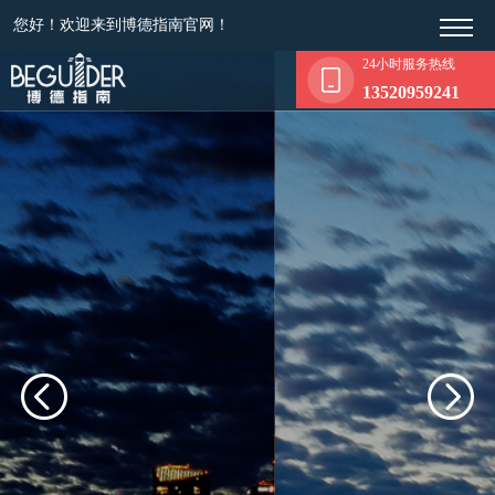
您好！欢迎来到博德指南官网！
24小时服务热线
13520959241