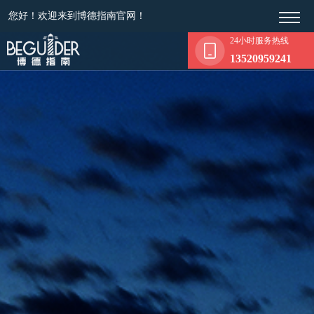
您好！欢迎来到博德指南官网！
24小时服务热线
13520959241