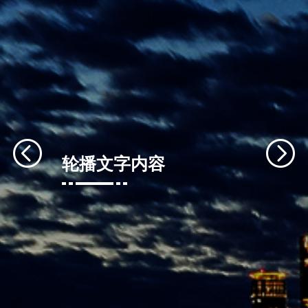
轮播文字内容