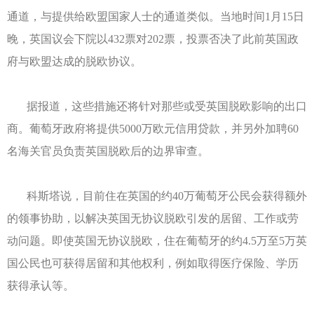
通道，与提供给欧盟国家人士的通道类似。当地时间1月15日
晚，英国议会下院以432票对202票，投票否决了此前英国政
府与欧盟达成的脱欧协议。
据报道，这些措施还将针对那些或受英国脱欧影响的出口
商。葡萄牙政府将提供5000万欧元信用贷款，并另外加聘60
名海关官员负责英国脱欧后的边界审查。
科斯塔说，目前住在英国的约40万葡萄牙公民会获得额外
的领事协助，以解决英国无协议脱欧引发的居留、工作或劳
动问题。即使英国无协议脱欧，住在葡萄牙的约4.5万至5万英
国公民也可获得居留和其他权利，例如取得医疗保险、学历
获得承认等。