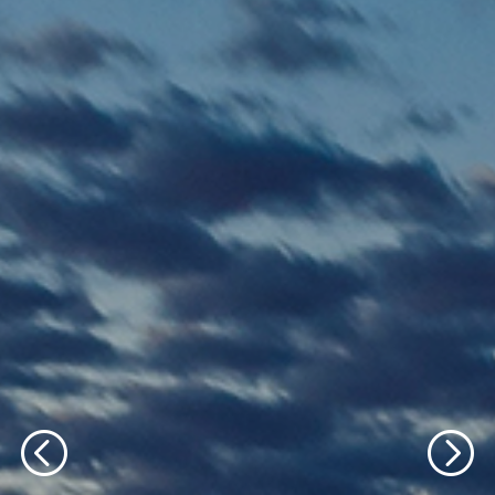
轮播文字内容