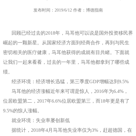
发布时间：2019/6/12 作者：博德指南
回顾已经过去的2018年，马耳他可以说是国外投资移民界
崛起的一颗新星。从国家经济方面到经商合作，再到与民生
密切相关的医疗健康，马耳他获得的成就有目共睹。下面就
让我们一起来看看，过去的一年里，马耳他都拿到了哪些成
绩。
经济环境：经济增长迅猛，第三季度GDP增幅达到9.5%
马耳他的经济涨幅近年来可谓是惊人，2016年为6.4%，
位居欧盟第二，2017年6.6%位居欧盟第三，而18年更是有了
9.5%的惊人涨幅。
就业环境：失业率屡创新低
据统计，2018年4月马耳他失业率仅为3%，赶超德国，在