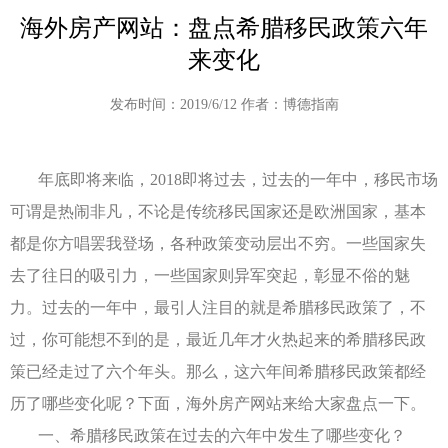
海外房产网站：盘点希腊移民政策六年
来变化
发布时间：2019/6/12 作者：博德指南
年底即将来临，2018即将过去，过去的一年中，移民市场
可谓是热闹非凡，不论是传统移民国家还是欧洲国家，基本
都是你方唱罢我登场，各种政策变动层出不穷。一些国家失
去了往日的吸引力，一些国家则异军突起，彰显不俗的魅
力。过去的一年中，最引人注目的就是希腊移民政策了，不
过，你可能想不到的是，最近几年才火热起来的希腊移民政
策已经走过了六个年头。那么，这六年间希腊移民政策都经
历了哪些变化呢？下面，海外房产网站来给大家盘点一下。
一、希腊移民政策在过去的六年中发生了哪些变化？