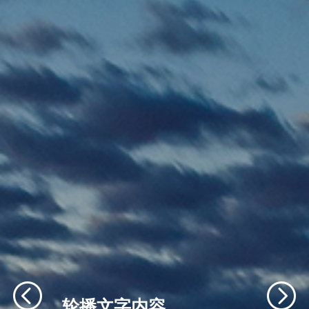
轮播文字内容