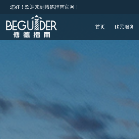
您好！欢迎来到博德指南官网！
首页
移民服务