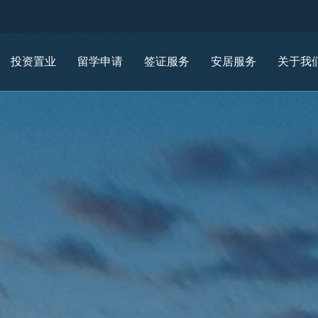
投资置业
留学申请
签证服务
安居服务
关于我