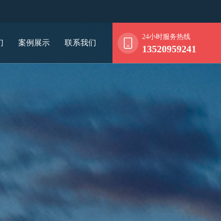
24小时服务热线
们
案例展示
联系我们
13520959241