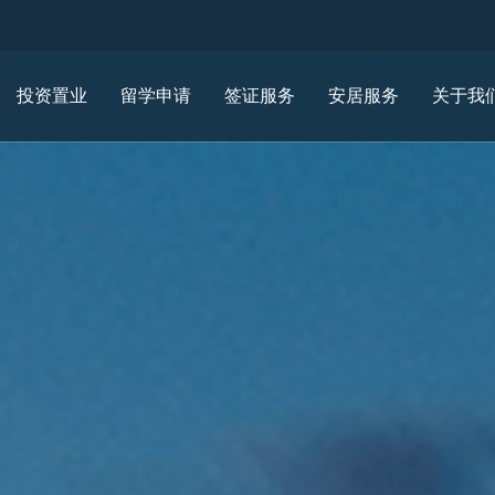
投资置业
留学申请
签证服务
安居服务
关于我