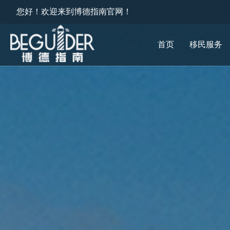
您好！欢迎来到博德指南官网！
首页
移民服务