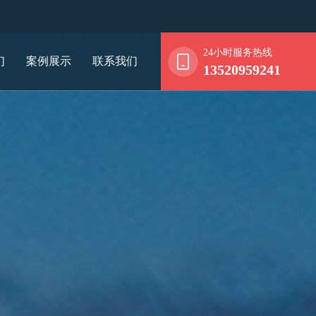
24小时服务热线
们
案例展示
联系我们
13520959241