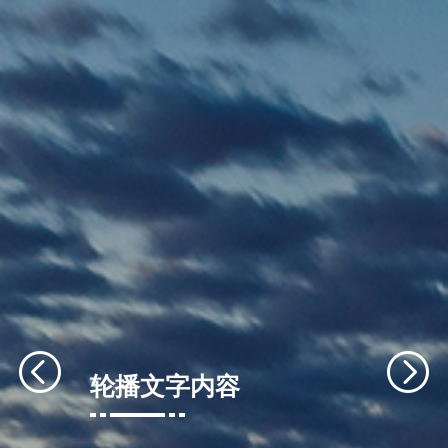
轮播文字内容