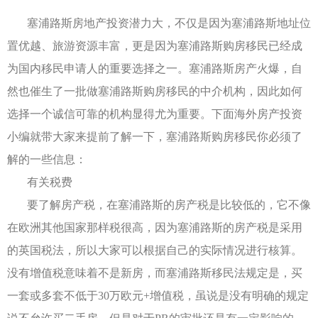
塞浦路斯房地产投资潜力大，不仅是因为塞浦路斯地址位
置优越、旅游资源丰富，更是因为塞浦路斯购房移民已经成
为国内移民申请人的重要选择之一。塞浦路斯房产火爆，自
然也催生了一批做塞浦路斯购房移民的中介机构，因此如何
选择一个诚信可靠的机构显得尤为重要。下面海外房产投资
小编就带大家来提前了解一下，塞浦路斯购房移民你必须了
解的一些信息：
有关税费
要了解房产税，在塞浦路斯的房产税是比较低的，它不像
在欧洲其他国家那样税很高，因为塞浦路斯的房产税是采用
的英国税法，所以大家可以根据自己的实际情况进行核算。
没有增值税意味着不是新房，而塞浦路斯移民法规定是，买
一套或多套不低于30万欧元+增值税，虽说是没有明确的规定