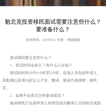
魁北克投资移民面试需要注意些什么？
要准备什么？
发布时间：2019/6/12 作者：博德指南
面试期间要注意些什么？
1、面试时间会多久？有什么人在场？
面试的时间大约1小时至2小时，在场人员包括申请人，
其配偶以及满18岁以上子女、翻译、魁省代表律师、移民
官。
2、如果不会英文怎样参加面试？
魁省移民厅会就申请人的母语提供翻译人员协助完成面