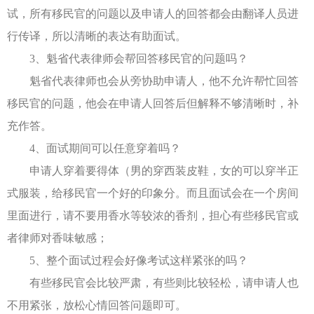
试，所有移民官的问题以及申请人的回答都会由翻译人员进
行传译，所以清晰的表达有助面试。
3、魁省代表律师会帮回答移民官的问题吗？
魁省代表律师也会从旁协助申请人，他不允许帮忙回答
移民官的问题，他会在申请人回答后但解释不够清晰时，补
充作答。
4、面试期间可以任意穿着吗？
申请人穿着要得体（男的穿西装皮鞋，女的可以穿半正
式服装，给移民官一个好的印象分。而且面试会在一个房间
里面进行，请不要用香水等较浓的香剂，担心有些移民官或
者律师对香味敏感；
5、整个面试过程会好像考试这样紧张的吗？
有些移民官会比较严肃，有些则比较轻松，请申请人也
不用紧张，放松心情回答问题即可。