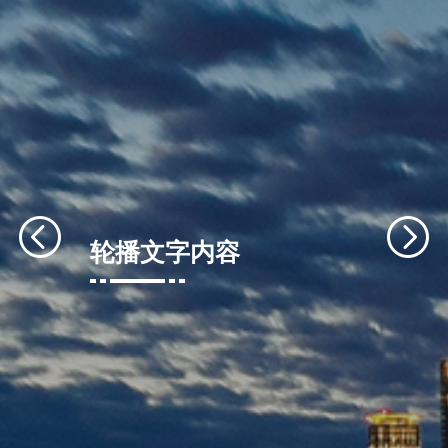
轮播文字内容