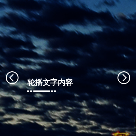
轮播文字内容