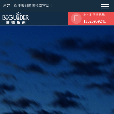
您好！欢迎来到博德指南官网！
24小时服务热线
13520959241