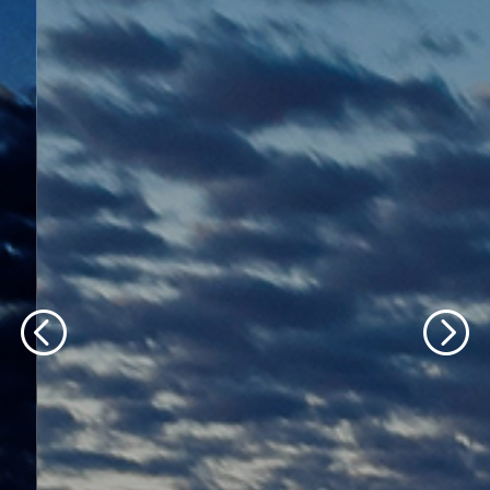
轮播文字内容