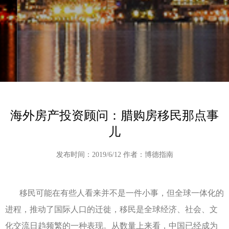
海外房产投资顾问：腊购房移民那点事
儿
发布时间：2019/6/12 作者：博德指南
移民可能在有些人看来并不是一件小事，但全球一体化的
进程，推动了国际人口的迁徙，移民是全球经济、社会、文
化交流日趋频繁的一种表现。从数量上来看，中国已经成为