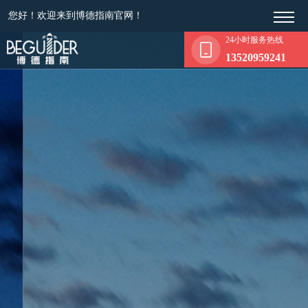
您好！欢迎来到博德指南官网！
24小时服务热线
13520959241