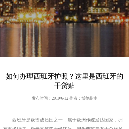
如何办理西班牙护照？这里是西班牙的
干货贴
发布时间：2019/6/12 作者：博德指南
西班牙是欧盟成员国之一，属于欧洲传统发达国家，拥