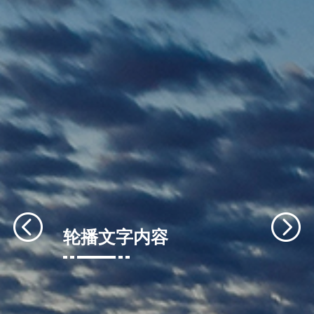
轮播文字内容