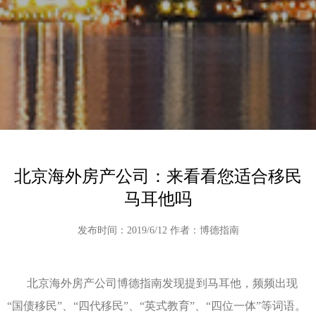
北京海外房产公司：来看看您适合移民
马耳他吗
发布时间：2019/6/12 作者：博德指南
北京海外房产公司博德指南发现提到马耳他，频频出现
“国债移民”、“四代移民”、“英式教育”、“四位一体”等词语。