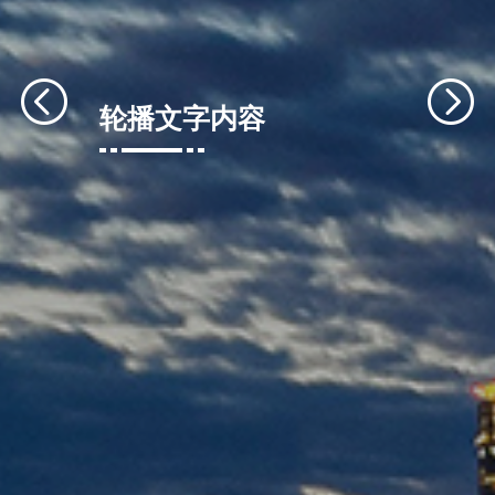
轮播文字内容