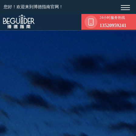
您好！欢迎来到博德指南官网！
24小时服务热线
13520959241