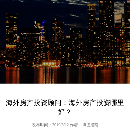
海外房产投资顾问：海外房产投资哪里
好？
发布时间：2019/6/12 作者：博德指南