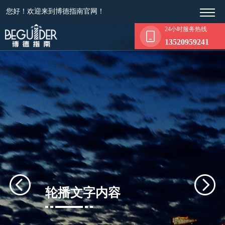
您好！欢迎来到博德指南官网！
24小时服务热线
13520959241
轮播文字内容