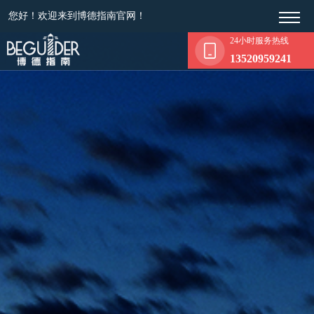
您好！欢迎来到博德指南官网！
24小时服务热线
13520959241