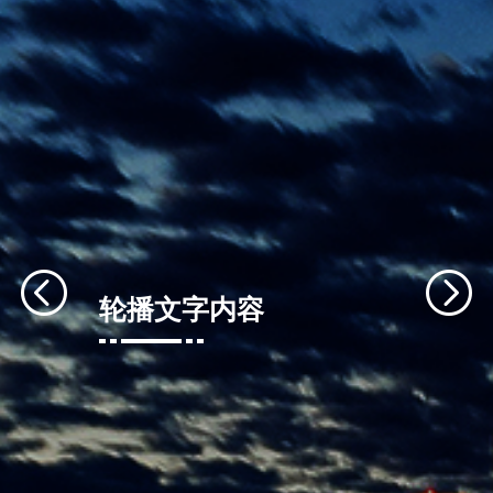
轮播文字内容