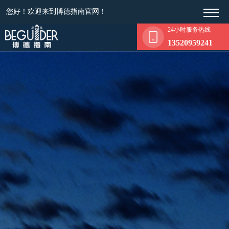
您好！欢迎来到博德指南官网！
24小时服务热线
13520959241