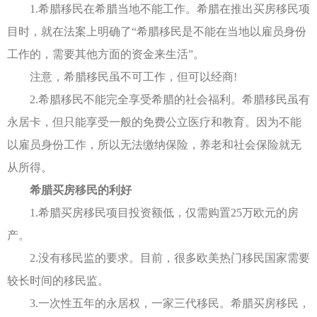
1.希腊移民在希腊当地不能工作。希腊在推出买房移民项
目时，就在法案上明确了“希腊移民是不能在当地以雇员身份
工作的，需要其他方面的资金来生活”。
注意，希腊移民虽不可工作，但可以经商!
2.希腊移民不能完全享受希腊的社会福利。希腊移民虽有
永居卡，但只能享受一般的免费公立医疗和教育。因为不能
以雇员身份工作，所以无法缴纳保险，养老和社会保险就无
从所得。
希腊买房移民的利好
1.希腊买房移民项目投资额低，仅需购置25万欧元的房
产。
2.没有移民监的要求。目前，很多欧美热门移民国家需要
较长时间的移民监。
3.一次性五年的永居权，一家三代移民。希腊买房移民，