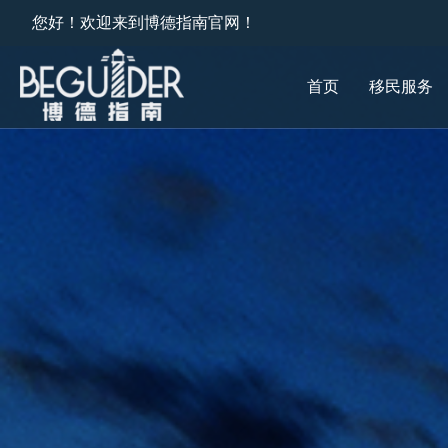
您好！欢迎来到博德指南官网！
首页
移民服务