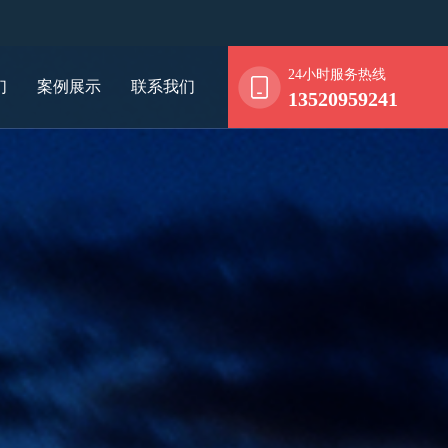
24小时服务热线
们
案例展示
联系我们
13520959241