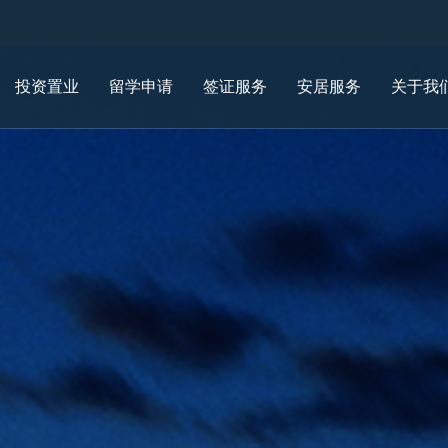
投资置业
留学申请
签证服务
安居服务
关于我