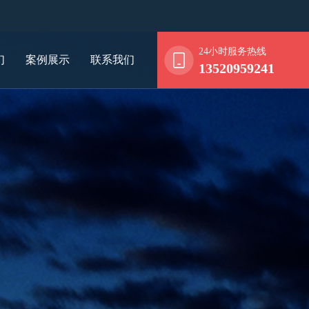
24小时服务热线
们
案例展示
联系我们
13520959241