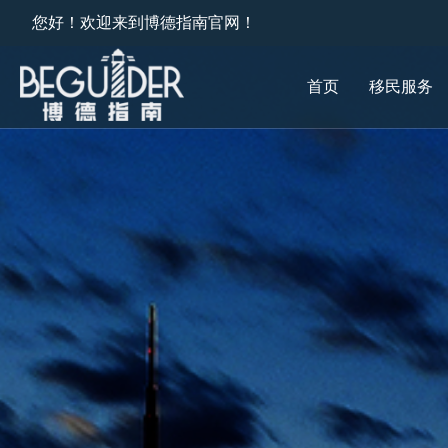
您好！欢迎来到博德指南官网！
首页
移民服务