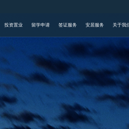
投资置业
留学申请
签证服务
安居服务
关于我