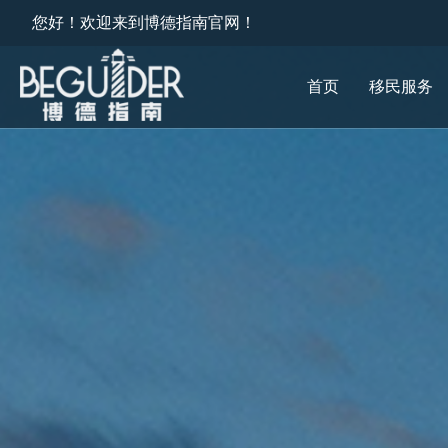
您好！欢迎来到博德指南官网！
首页
移民服务