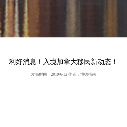
利好消息！入境加拿大移民新动态！
发布时间：2019/6/12 作者：博德指南