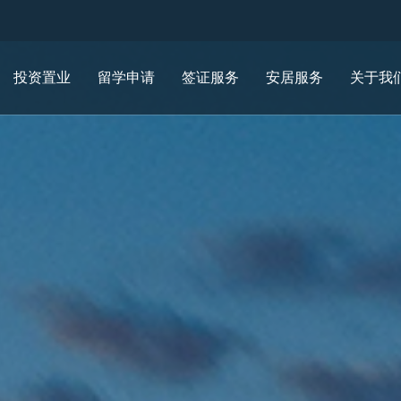
投资置业
留学申请
签证服务
安居服务
关于我