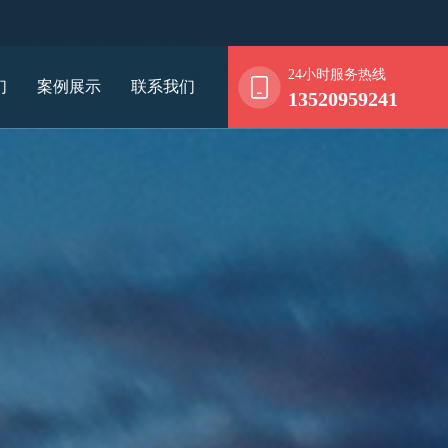
24小时服务热线
们
案例展示
联系我们
13520959241