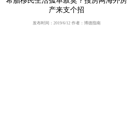
希腊移民生活孤单寂寞？搜房网海外房
产来支个招
发布时间：2019/6/12 作者：博德指南