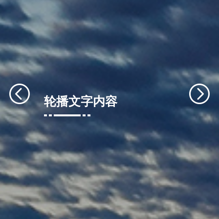
轮播文字内容