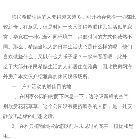
移民希腊生活的人变得越来越多，刚开始会觉得一切都比
较新奇，有意思，但是时间一长又觉得希腊移民生活孤单寂
寞，毕竟在一种完全不同环境中，消磨时间的方式也截然不
同。那么，希腊当地人的日常生活状态是什么样的呢，他们
喜欢做些什么，又以什么为乐子呢？一起来看看吧。此外，
鉴于大部分移民希腊生活的人都居住在雅典，因此搜房网海
外房产本文仅介绍雅典的休闲娱乐场所。
一、户外活动的最佳目的地
1、在国家公园的树荫下休息一下，边呼吸新鲜的空气，
别欣赏花花草草。这个公园没有拥挤嘈杂的人群，是一处安
静放飞思绪的理想之所。
2、在雅典植物园探索您以前从未见过的花卉，植物和昆
虫。