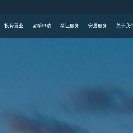
投资置业
留学申请
签证服务
安居服务
关于我