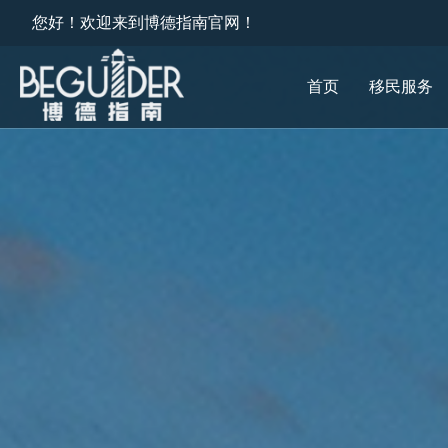
您好！欢迎来到博德指南官网！
首页
移民服务