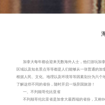
加拿大每年都会迎来无数海外人士，他们游玩加拿大
区域以及知名景点等等都是人们能够从一张普通的加
根据人民、文化、地理以及环境等等因素划分为六个
了解这些不同的省份，随时开启一场异国旅游！
一、不列颠哥伦比亚省
不列颠哥伦比亚省是加拿大最西端的省份，又称BC