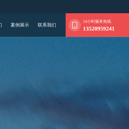
24小时服务热线
们
案例展示
联系我们
13520959241