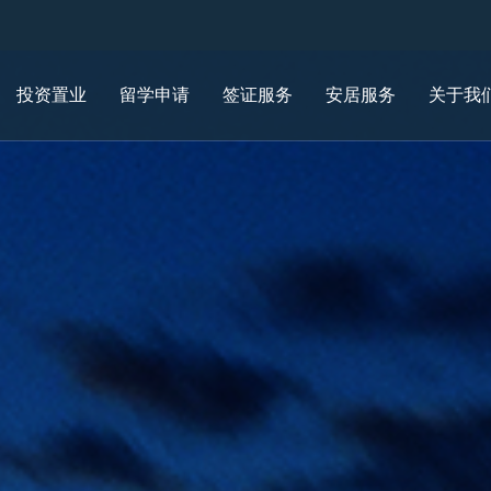
投资置业
留学申请
签证服务
安居服务
关于我