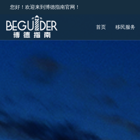
您好！欢迎来到博德指南官网！
首页
移民服务