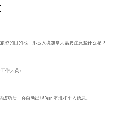
项
旅游的目的地，那么入境加拿大需要注意些什么呢？
工作人员）
描成功后，会自动出现你的航班和个人信息。