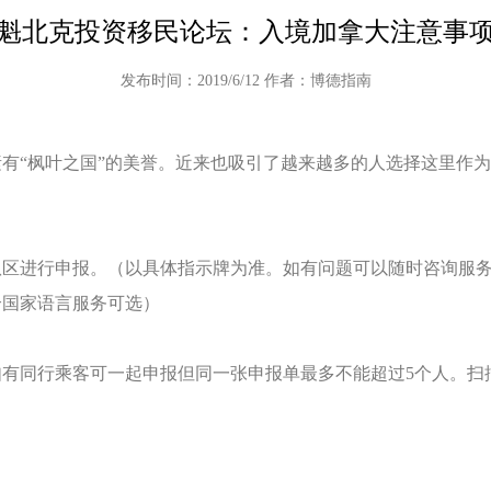
魁北克投资移民论坛：入境加拿大注意事
发布时间：2019/6/12 作者：博德指南
“枫叶之国”的美誉。近来也吸引了越来越多的人选择这里作为
区进行申报。（以具体指示牌为准。如有问题可以随时咨询服务
国家语言服务可选）
同行乘客可一起申报但同一张申报单最多不能超过5个人。扫