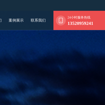
24小时服务热线
们
案例展示
联系我们
13520959241