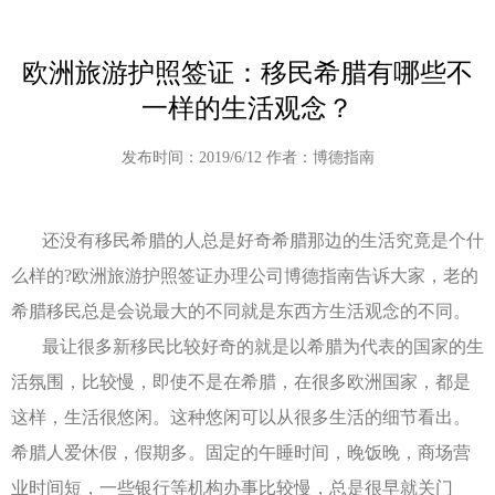
欧洲旅游护照签证：移民希腊有哪些不
一样的生活观念？
发布时间：2019/6/12 作者：博德指南
还没有移民希腊的人总是好奇希腊那边的生活究竟是个什
么样的?欧洲旅游护照签证办理公司博德指南告诉大家，老的
希腊移民总是会说最大的不同就是东西方生活观念的不同。
最让很多新移民比较好奇的就是以希腊为代表的国家的生
活氛围，比较慢，即使不是在希腊，在很多欧洲国家，都是
这样，生活很悠闲。这种悠闲可以从很多生活的细节看出。
希腊人爱休假，假期多。固定的午睡时间，晚饭晚，商场营
业时间短，一些银行等机构办事比较慢，总是很早就关门