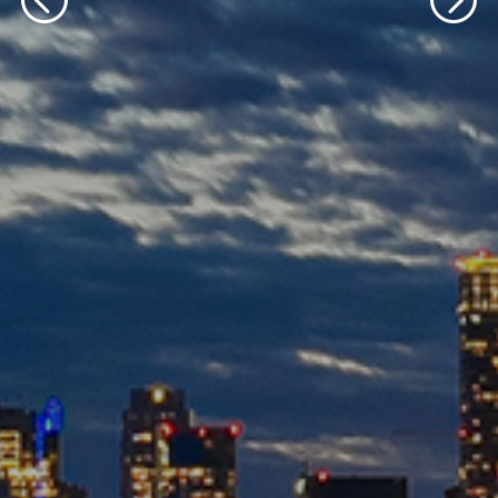
轮播文字内容